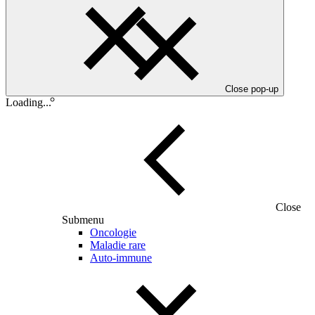
Close pop-up
Loading...
Close
Submenu
Oncologie
Maladie rare
Auto-immune