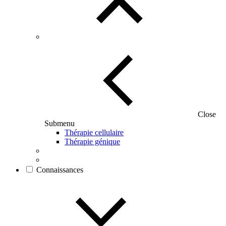
Close
Submenu
Thérapie cellulaire
Thérapie génique
Connaissances