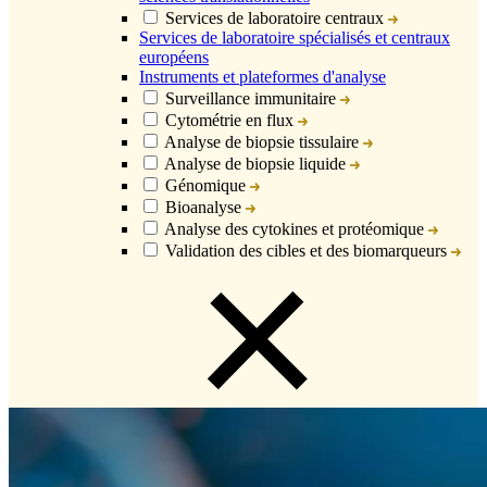
Services de laboratoire centraux
Services de laboratoire spécialisés et centraux
européens
Instruments et plateformes d'analyse
Surveillance immunitaire
Cytométrie en flux
Analyse de biopsie tissulaire
Analyse de biopsie liquide
Génomique
Bioanalyse
Analyse des cytokines et protéomique
Validation des cibles et des biomarqueurs