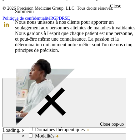
Close
© 2026 Precision Medicine Group, LLC. Tous droits réservés.
Submenu
Politique de confidentialité
RGPD
RSE
Nous nous unissons à nos clients pour apporter un
soulagement aux personnes atteintes de maladies invalidantes.
Nous gardons à l'esprit que chaque patient est une personne,
et peut-être même une connaissance. La passion et la
détermination qui animent notre métier sont l'un de nos cinq
principes de précision.
Close pop-up
Domaines thérapeutiques
Loading...
Modalités