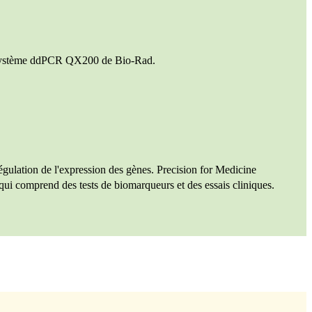
 le système ddPCR QX200 de Bio-Rad.
régulation de l'expression des gènes. Precision for Medicine
 qui comprend des tests de biomarqueurs et des essais cliniques.