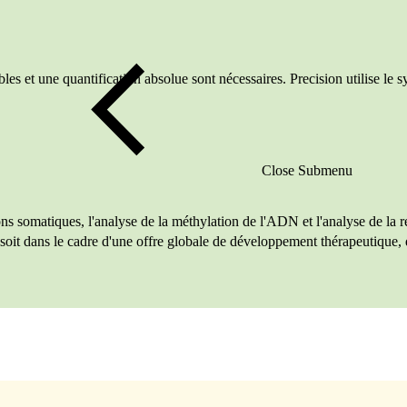
bles et une quantification absolue sont nécessaires. Precision utilise
Close Submenu
ons somatiques, l'analyse de la méthylation de l'ADN et l'analyse de la 
, soit dans le cadre d'une offre globale de développement thérapeutique,