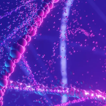
Close Submenu