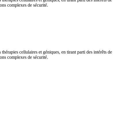
tions complexes de sécurité.
rapies cellulaires et géniques, en tirant parti des intérêts de
tions complexes de sécurité.