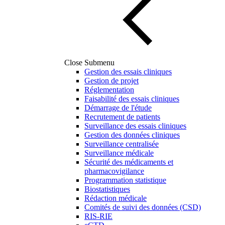
Close Submenu
Gestion des essais cliniques
Gestion de projet
Réglementation
Faisabilité des essais cliniques
Démarrage de l'étude
Recrutement de patients
Surveillance des essais cliniques
Gestion des données cliniques
Surveillance centralisée
Surveillance médicale
Sécurité des médicaments et
pharmacovigilance
Programmation statistique
Biostatistiques
Rédaction médicale
Comités de suivi des données (CSD)
RIS-RIE