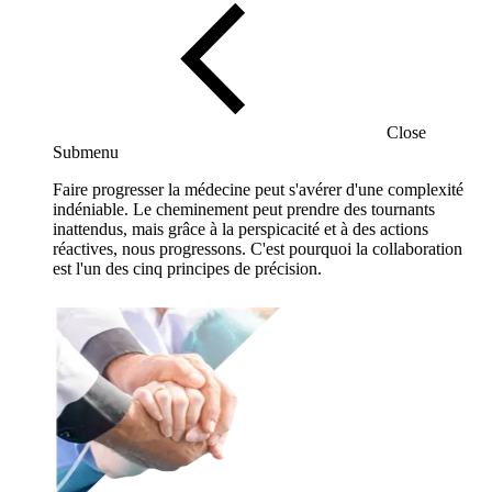
Close
Submenu
Faire progresser la médecine peut s'avérer d'une complexité
indéniable. Le cheminement peut prendre des tournants
inattendus, mais grâce à la perspicacité et à des actions
réactives, nous progressons. C'est pourquoi la collaboration
est l'un des cinq principes de précision.