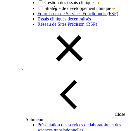
Gestion des essais cliniques
Stratégie de développement clinique
Fournisseur de Services Fonctionnels (FSF)
Essais cliniques décentralisés
Réseau de Sites Précision (RSP)
Close
Submenu
Présentation des services de laboratoire et des
sciences translationnelles