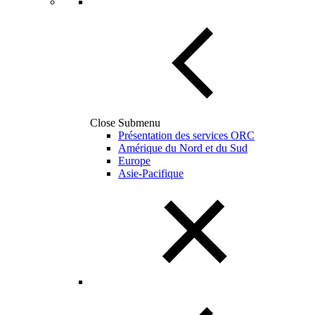
Close Submenu
Présentation des services ORC
Amérique du Nord et du Sud
Europe
Asie-Pacifique