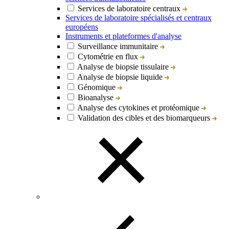
Services de laboratoire centraux
Services de laboratoire spécialisés et centraux
européens
Instruments et plateformes d'analyse
Surveillance immunitaire
Cytométrie en flux
Analyse de biopsie tissulaire
Analyse de biopsie liquide
Génomique
Bioanalyse
Analyse des cytokines et protéomique
Validation des cibles et des biomarqueurs