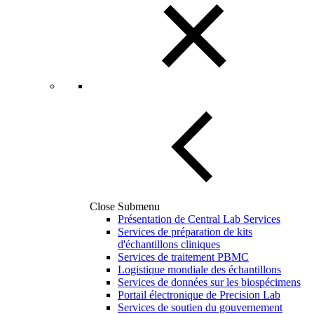
Close Submenu
Présentation de Central Lab Services
Services de préparation de kits
d'échantillons cliniques
Services de traitement PBMC
Logistique mondiale des échantillons
Services de données sur les biospécimens
Portail électronique de Precision Lab
Services de soutien du gouvernement