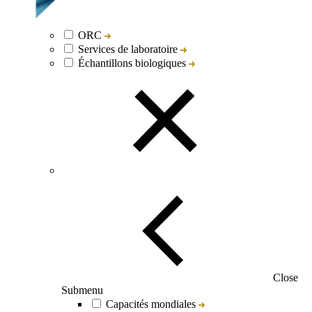
ORC
Services de laboratoire
Échantillons biologiques
Close
Submenu
Capacités mondiales